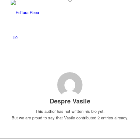
0
Despre
Vasile
This author has not written his bio yet.
But we are proud to say that
Vasile
contributed 2 entries already.