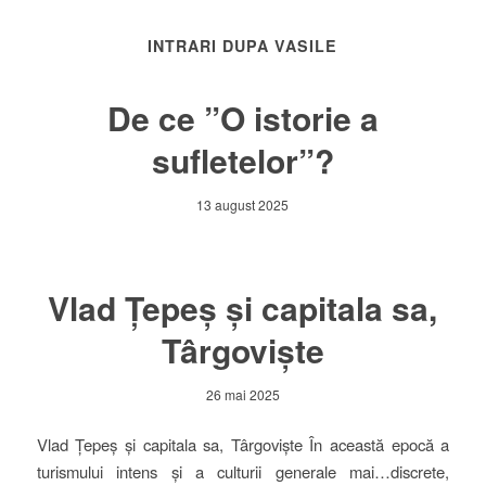
INTRARI DUPA VASILE
De ce ”O istorie a
sufletelor”?
13 august 2025
Vlad Țepeș și capitala sa,
Târgoviște
26 mai 2025
Vlad Țepeș și capitala sa, Târgoviște În această epocă a
turismului intens și a culturii generale mai…discrete,