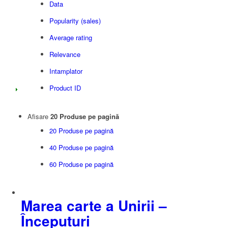
Data
Popularity (sales)
Average rating
Relevance
Intamplator
Product ID
Afisare
20 Produse pe pagină
20 Produse pe pagină
40 Produse pe pagină
60 Produse pe pagină
Marea carte a Unirii –
Începuturi