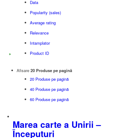
Data
Popularity (sales)
Average rating
Relevance
Intamplator
Product ID
Afisare
20 Produse pe pagină
20 Produse pe pagină
40 Produse pe pagină
60 Produse pe pagină
Marea carte a Unirii –
Începuturi