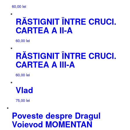
60,00
lei
RĂSTIGNIT ÎNTRE CRUCI.
CARTEA A II-A
60,00
lei
RĂSTIGNIT ÎNTRE CRUCI.
CARTEA A III-A
60,00
lei
Vlad
75,00
lei
Poveste despre Dragul
Voievod MOMENTAN