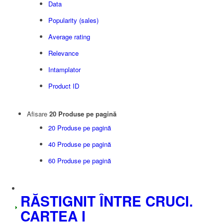
Data
Popularity (sales)
Average rating
Relevance
Intamplator
Product ID
Afisare
20 Produse pe pagină
20 Produse pe pagină
40 Produse pe pagină
60 Produse pe pagină
RĂSTIGNIT ÎNTRE CRUCI.
CARTEA I