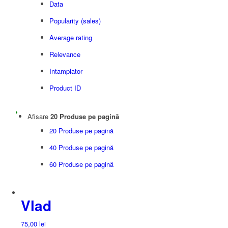
Data
Popularity (sales)
Average rating
Relevance
Intamplator
Product ID
Afisare
20 Produse pe pagină
20 Produse pe pagină
40 Produse pe pagină
60 Produse pe pagină
Vlad
75,00
lei