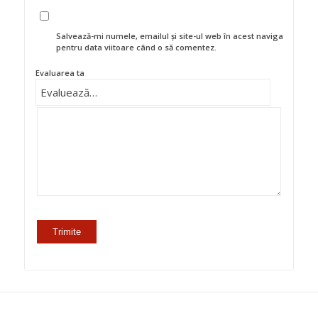
Salvează-mi numele, emailul și site-ul web în acest navigator
pentru data viitoare când o să comentez.
Evaluarea ta