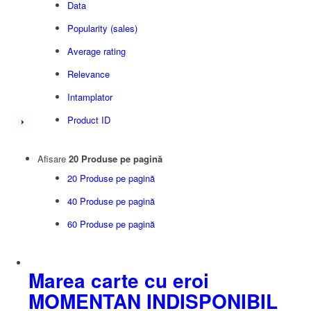
Data
Popularity (sales)
Average rating
Relevance
Intamplator
Product ID
Afisare
20 Produse pe pagină
20 Produse pe pagină
40 Produse pe pagină
60 Produse pe pagină
Marea carte cu eroi
MOMENTAN INDISPONIBIL