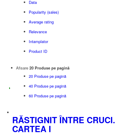
Data
Popularity (sales)
Average rating
Relevance
Intamplator
Product ID
Afisare
20 Produse pe pagină
20 Produse pe pagină
40 Produse pe pagină
60 Produse pe pagină
RĂSTIGNIT ÎNTRE CRUCI.
CARTEA I