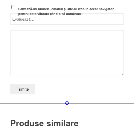
Salvează-mi numele, emailul și site-ul web în acest navigator
pentru data viitoare când o să comentez.
Produse similare