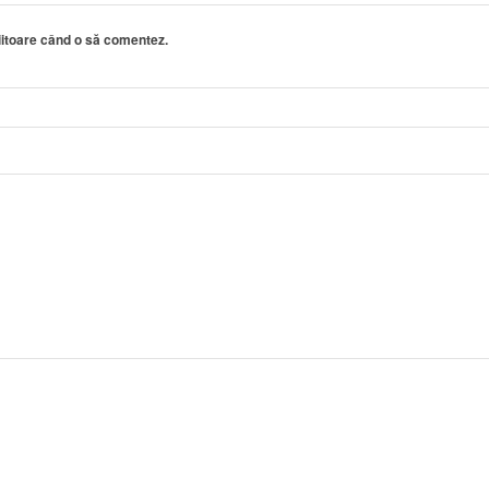
viitoare când o să comentez.