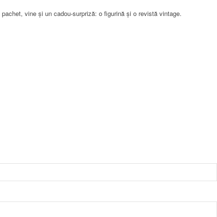
pachet, vine și un cadou-surpriză: o figurină și o revistă vintage.