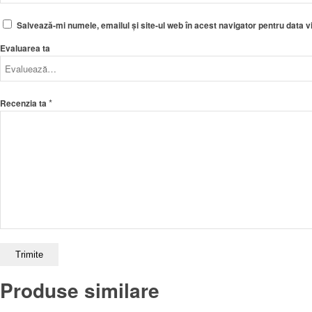
Salvează-mi numele, emailul și site-ul web în acest navigator pentru data 
Evaluarea ta
*
Recenzia ta
Produse similare