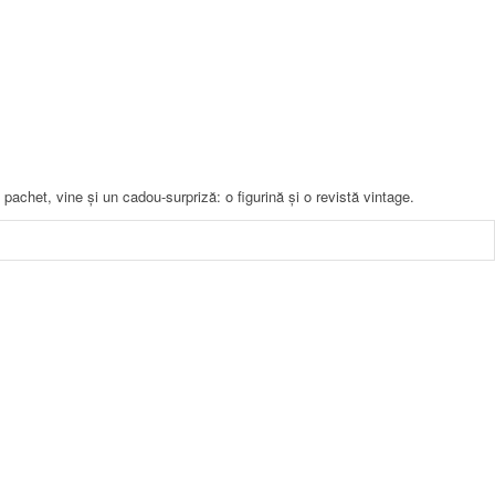
pachet, vine și un cadou-surpriză: o figurină și o revistă vintage.