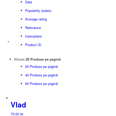
Data
Popularity (sales)
Average rating
Relevance
Intamplator
Product ID
Afisare
20 Produse pe pagină
20 Produse pe pagină
40 Produse pe pagină
60 Produse pe pagină
Vlad
75,00
lei