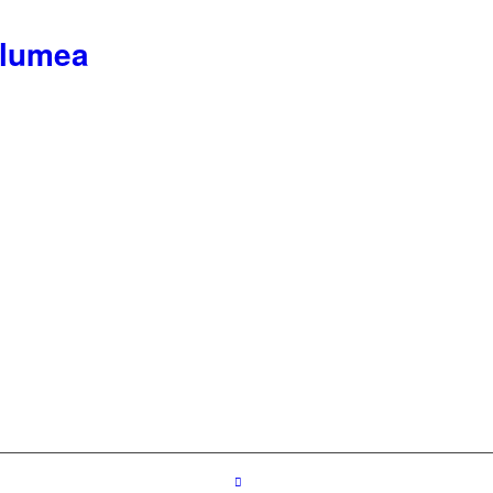
 lumea