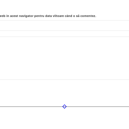
 web în acest navigator pentru data viitoare când o să comentez.