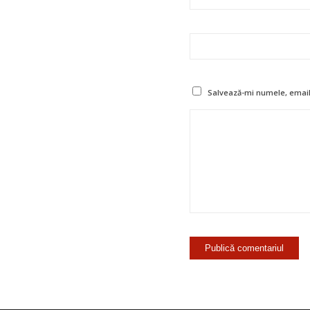
Salvează-mi numele, emailu