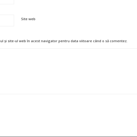
Site web
l și site-ul web în acest navigator pentru data viitoare când o să comentez.